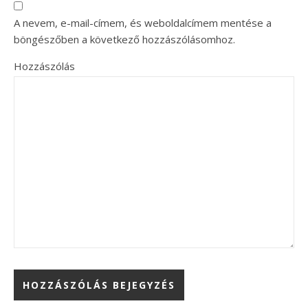
A nevem, e-mail-címem, és weboldalcímem mentése a
böngészőben a következő hozzászólásomhoz.
Hozzászólás