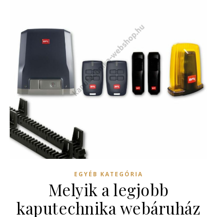
EGYÉB KATEGÓRIA
Melyik a legjobb
kaputechnika webáruház